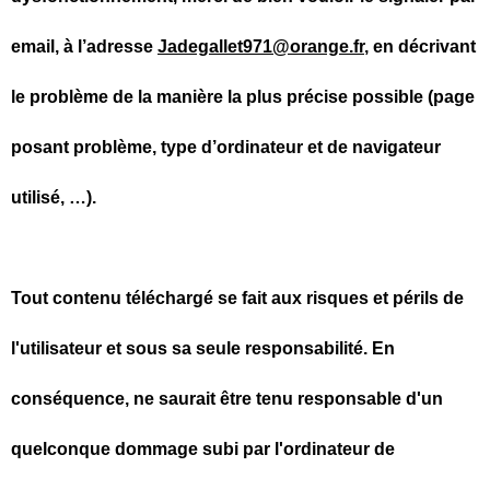
email, à l’adresse
Jadegallet971@orange.fr
, en décrivant
le problème de la manière la plus précise possible (page
posant problème, type d’ordinateur et de navigateur
utilisé, …).
Tout contenu téléchargé se fait aux risques et périls de
l'utilisateur et sous sa seule responsabilité. En
conséquence, ne saurait être tenu responsable d'un
quelconque dommage subi par l'ordinateur de