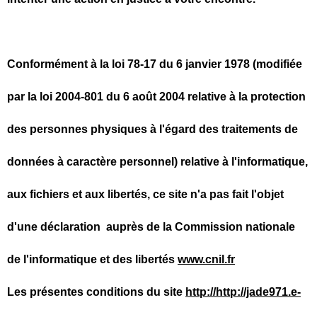
Conformément à la loi 78-17 du 6 janvier 1978 (modifiée
par la loi 2004-801 du 6 août 2004 relative à la protection
des personnes physiques à l'égard des traitements de
données à caractère personnel) relative à l'informatique,
aux fichiers et aux libertés, ce site n'a pas fait l'objet
d'une déclaration auprès de la Commission nationale
de l'informatique et des libertés
www.cnil.fr
Les présentes conditions du site
http://http://jade971.e-