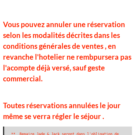
Vous pouvez annuler une réservation
selon les modalités décrites dans les
conditions générales de ventes , en
revanche l'hotelier ne rembpursera pas
l'acompte déjà versé, sauf geste
commercial.
Toutes réservations annulées le jour
même se verra régler le séjour .
**  Repaire Jade & Jack seront dans l'obligation de 