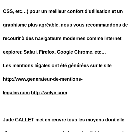
CSS, etc…) pour un meilleur confort d'utilisation et un
graphisme plus agréable, nous vous recommandons de
recourir à des navigateurs modernes comme Internet
explorer, Safari, Firefox, Google Chrome, etc…
Les mentions légales ont été générées sur le site
http://www.generateur-de-mentions-
legales.com
http://welye.com
Jade GALLET met en œuvre tous les moyens dont elle