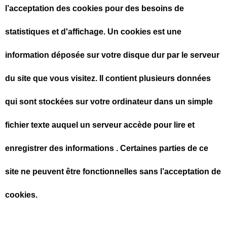
l’acceptation des cookies pour des besoins de
statistiques et d'affichage. Un cookies est une
information déposée sur votre disque dur par le serveur
du site que vous visitez. Il contient plusieurs données
qui sont stockées sur votre ordinateur dans un simple
fichier texte auquel un serveur accède pour lire et
enregistrer des informations . Certaines parties de ce
site ne peuvent être fonctionnelles sans l’acceptation de
cookies.