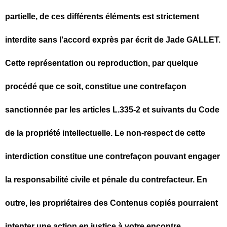
partielle, de ces différents éléments est strictement
interdite sans l'accord exprès par écrit de Jade GALLET.
Cette représentation ou reproduction, par quelque
procédé que ce soit, constitue une contrefaçon
sanctionnée par les articles L.335-2 et suivants du Code
de la propriété intellectuelle. Le non-respect de cette
interdiction constitue une contrefaçon pouvant engager
la responsabilité civile et pénale du contrefacteur. En
outre, les propriétaires des Contenus copiés pourraient
intenter une action en justice à votre encontre.