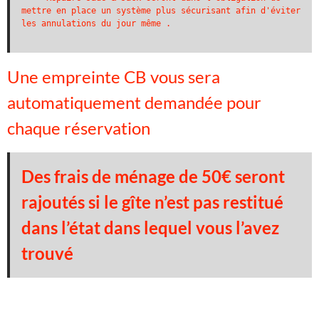
mettre en place un système plus sécurisant afin d'éviter 
les annulations du jour même .
Une empreinte CB vous sera
automatiquement demandée pour
chaque réservation
Des frais de ménage de 50€ seront
rajoutés si le gîte n’est pas restitué
dans l’état dans lequel vous l’avez
trouvé