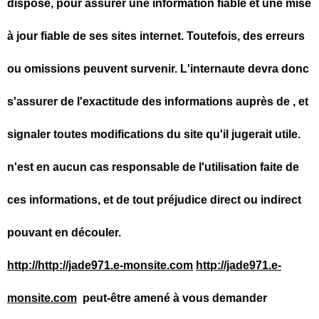
dispose, pour assurer une information fiable et une mise
à jour fiable de ses sites internet. Toutefois, des erreurs
ou omissions peuvent survenir. L'internaute devra donc
s'assurer de l'exactitude des informations auprès de , et
signaler toutes modifications du site qu'il jugerait utile.
n'est en aucun cas responsable de l'utilisation faite de
ces informations, et de tout préjudice direct ou indirect
pouvant en découler.
http://http://jade971.e-monsite.com
http://jade971.e-
monsite.com
peut-être amené à vous demander