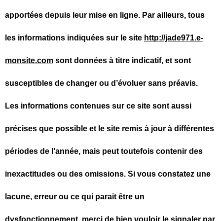
apportées depuis leur mise en ligne. Par ailleurs, tous
les informations indiquées sur le site
http://jade971.e-
monsite.com
sont données à titre indicatif, et sont
susceptibles de changer ou d’évoluer sans préavis.
Les informations contenues sur ce site sont aussi
précises que possible et le site remis à jour à différentes
périodes de l’année, mais peut toutefois contenir des
inexactitudes ou des omissions. Si vous constatez une
lacune, erreur ou ce qui parait être un
dysfonctionnement, merci de bien vouloir le signaler par