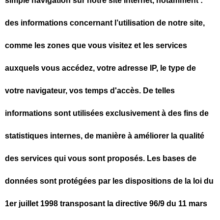
simple navigation sur notre site Internet, notamment :
des informations concernant l’utilisation de notre site,
comme les zones que vous visitez et les services
auxquels vous accédez, votre adresse IP, le type de
votre navigateur, vos temps d'accès. De telles
informations sont utilisées exclusivement à des fins de
statistiques internes, de manière à améliorer la qualité
des services qui vous sont proposés. Les bases de
données sont protégées par les dispositions de la loi du
1er juillet 1998 transposant la directive 96/9 du 11 mars