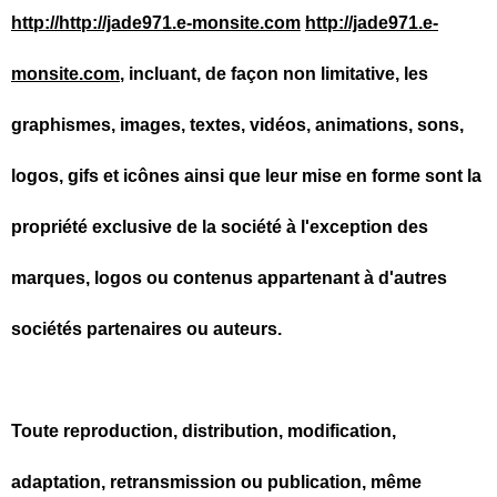
http://http://jade971.e-monsite.com
http://jade971.e-
monsite.com
, incluant, de façon non limitative, les
graphismes, images, textes, vidéos, animations, sons,
logos, gifs et icônes ainsi que leur mise en forme sont la
propriété exclusive de la société à l'exception des
marques, logos ou contenus appartenant à d'autres
sociétés partenaires ou auteurs.
Toute reproduction, distribution, modification,
adaptation, retransmission ou publication, même