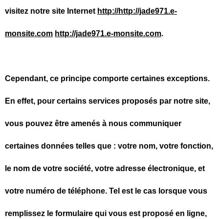
visitez notre site Internet
http://http://jade971.e-
monsite.com
http://jade971.e-monsite.com
.
Cependant, ce principe comporte certaines exceptions.
En effet, pour certains services proposés par notre site,
vous pouvez être amenés à nous communiquer
certaines données telles que : votre nom, votre fonction,
le nom de votre société, votre adresse électronique, et
votre numéro de téléphone. Tel est le cas lorsque vous
remplissez le formulaire qui vous est proposé en ligne,