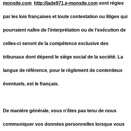
monsite.com
http://jade971.e-monsite.com
sont régies
par les lois françaises et toute contestation ou litiges qui
pourraient naître de l'interprétation ou de l'exécution de
celles-ci seront de la compétence exclusive des
tribunaux dont dépend le siège social de la société. La
langue de référence, pour le règlement de contentieux
éventuels, est le français.
De manière générale, vous n’êtes pas tenu de nous
communiquer vos données personnelles lorsque vous