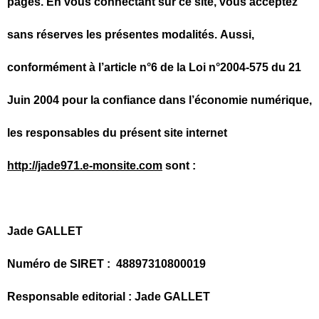
pages. En vous connectant sur ce site, vous acceptez
sans réserves les présentes modalités. Aussi,
conformément à l’article n°6 de la Loi n°2004-575 du 21
Juin 2004 pour la confiance dans l’économie numérique,
les responsables du présent site internet
http://jade971.e-monsite.com
sont :
Jade GALLET
Numéro de SIRET : 48897310800019
Responsable editorial : Jade GALLET