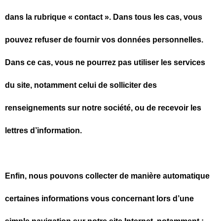
dans la rubrique « contact ». Dans tous les cas, vous
pouvez refuser de fournir vos données personnelles.
Dans ce cas, vous ne pourrez pas utiliser les services
du site, notamment celui de solliciter des
renseignements sur notre société, ou de recevoir les
lettres d’information.
Enfin, nous pouvons collecter de manière automatique
certaines informations vous concernant lors d’une