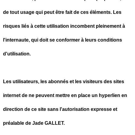
de tout usage qui peut être fait de ces éléments. Les
risques liés à cette utilisation incombent pleinement à
l'internaute, qui doit se conformer à leurs conditions
d'utilisation.
Les utilisateurs, les abonnés et les visiteurs des sites
internet de ne peuvent mettre en place un hyperlien en
direction de ce site sans l'autorisation expresse et
préalable de Jade GALLET.