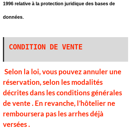
1996 relative à la protection juridique des bases de
données.
CONDITION DE VENTE 
Selon la loi, vous pouvez annuler une
réservation, selon les modalités
décrites dans les conditions générales
de vente . En revanche, l’hôtelier ne
remboursera pas les arrhes déjà
versées .