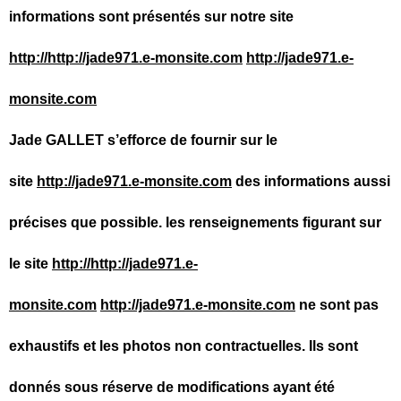
informations sont présentés sur notre site
http://http://jade971.e-monsite.com
http://jade971.e-
monsite.com
Jade GALLET s’efforce de fournir sur le
site
http://jade971.e-monsite.com
des informations aussi
précises que possible. les renseignements figurant sur
le site
http://http://jade971.e-
monsite.com
http://jade971.e-monsite.com
ne sont pas
exhaustifs et les photos non contractuelles. Ils sont
donnés sous réserve de modifications ayant été