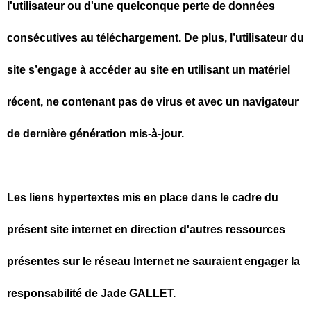
l'utilisateur ou d'une quelconque perte de données
consécutives au téléchargement. De plus, l’utilisateur du
site s’engage à accéder au site en utilisant un matériel
récent, ne contenant pas de virus et avec un navigateur
de dernière génération mis-à-jour.
Les liens hypertextes mis en place dans le cadre du
présent site internet en direction d'autres ressources
présentes sur le réseau Internet ne sauraient engager la
responsabilité de Jade GALLET.