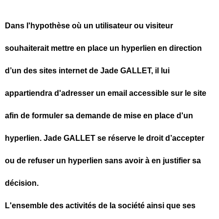
Dans l'hypothèse où un utilisateur ou visiteur
souhaiterait mettre en place un hyperlien en direction
d’un des sites internet de Jade GALLET, il lui
appartiendra d'adresser un email accessible sur le site
afin de formuler sa demande de mise en place d'un
hyperlien. Jade GALLET se réserve le droit d’accepter
ou de refuser un hyperlien sans avoir à en justifier sa
décision.
L'ensemble des activités de la société ainsi que ses