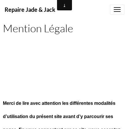
Repaire Jade & Jack
Mention Légale
Merci de lire avec attention les différentes modalités
d’utilisation du présent site avant d’y parcourir ses