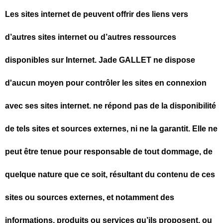
Les sites internet de peuvent offrir des liens vers
d’autres sites internet ou d’autres ressources
disponibles sur Internet. Jade GALLET ne dispose
d'aucun moyen pour contrôler les sites en connexion
avec ses sites internet. ne répond pas de la disponibilité
de tels sites et sources externes, ni ne la garantit. Elle ne
peut être tenue pour responsable de tout dommage, de
quelque nature que ce soit, résultant du contenu de ces
sites ou sources externes, et notamment des
informations, produits ou services qu’ils proposent, ou