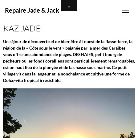
Repaire Jade & Jack
KAZ JADE
Un séjour de découverte et de bien-être à l'ouest de la Basse-terre, la
région de la « Côte sous le vent » baignée par la mer des Caraïbes
vous offre une abondance de plages. DESHAIES, petit bourg de
pécheurs ou les fonds coralliens sont particulièrement remarquables,
est un haut lieu de la plongée et de la chasse sous marine. Ce petit
village vit dans la langeur et la nonchalance et cultive une forme de
Dolce-vita tropical irrésistible.