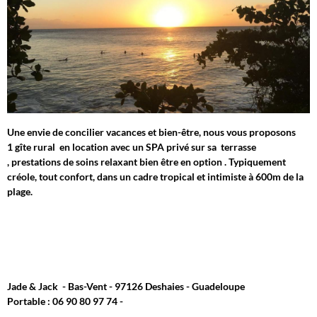
Une envie de concilier vacances et bien-être, nous vous proposons
1 gîte rural en location avec un SPA privé sur sa terrasse
, prestations de soins relaxant bien être en option . Typiquement
créole, tout confort, dans un cadre tropical et intimiste à 600m de la
plage.
Jade & Jack - Bas-Vent - 97126 Deshaies - Guadeloupe
Portable : 06 90 80 97 74 -