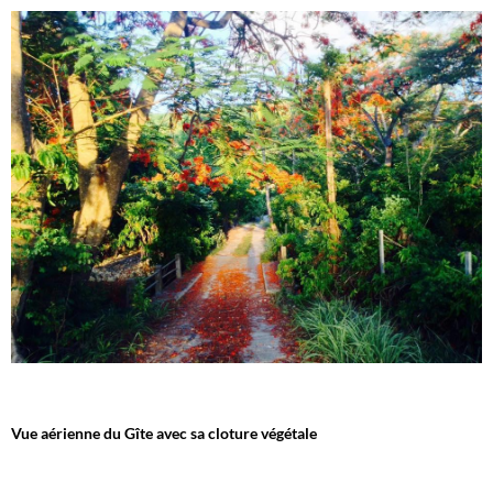
Vue aérienne du Gîte avec sa cloture végétale